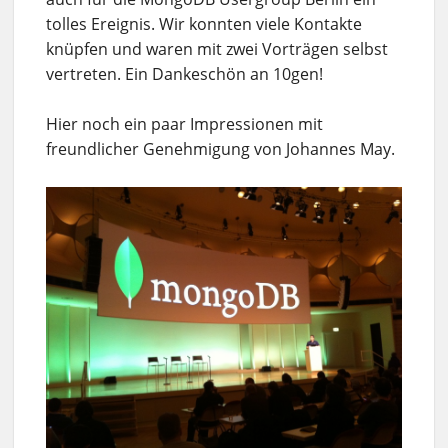
tolles Ereignis. Wir konnten viele Kontakte
knüpfen und waren mit zwei Vorträgen selbst
vertreten. Ein Dankeschön an 10gen!
Hier noch ein paar Impressionen mit
freundlicher Genehmigung von Johannes May.