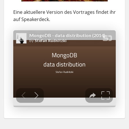
Eine aktuellere Version des Vortrages findet ihr
auf Speakerdeck.