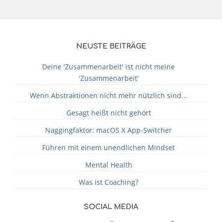
NEUSTE BEITRÄGE
Deine 'Zusammenarbeit' ist nicht meine
'Zusammenarbeit'
Wenn Abstraktionen nicht mehr nützlich sind...
Gesagt heißt nicht gehört
Naggingfaktor: macOS X App-Switcher
Führen mit einem unendlichen Mindset
Mental Health
Was ist Coaching?
SOCIAL MEDIA