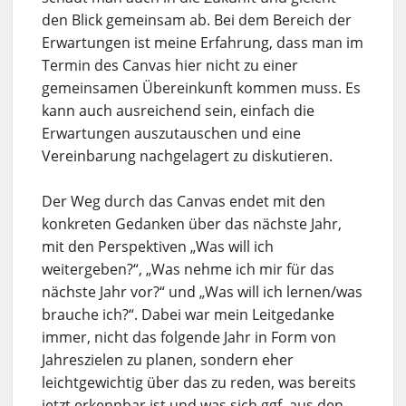
den Blick gemeinsam ab. Bei dem Bereich der
Erwartungen ist meine Erfahrung, dass man im
Termin des Canvas hier nicht zu einer
gemeinsamen Übereinkunft kommen muss. Es
kann auch ausreichend sein, einfach die
Erwartungen auszutauschen und eine
Vereinbarung nachgelagert zu diskutieren.
Der Weg durch das Canvas endet mit den
konkreten Gedanken über das nächste Jahr,
mit den Perspektiven „Was will ich
weitergeben?“, „Was nehme ich mir für das
nächste Jahr vor?“ und „Was will ich lernen/was
brauche ich?“. Dabei war mein Leitgedanke
immer, nicht das folgende Jahr in Form von
Jahreszielen zu planen, sondern eher
leichtgewichtig über das zu reden, was bereits
jetzt erkennbar ist und was sich ggf. aus den