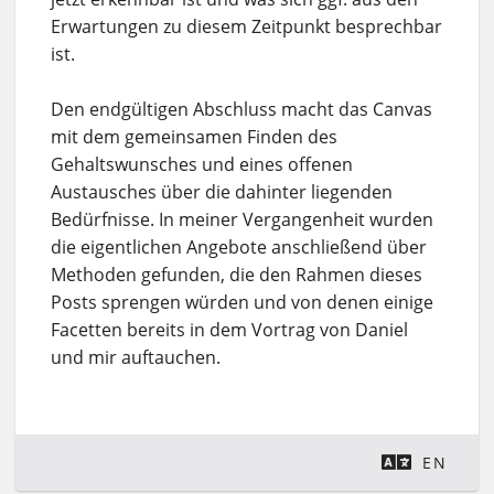
Erwartungen zu diesem Zeitpunkt besprechbar
ist.
Den endgültigen Abschluss macht das Canvas
mit dem gemeinsamen Finden des
Gehaltswunsches und eines offenen
Austausches über die dahinter liegenden
Bedürfnisse. In meiner Vergangenheit wurden
die eigentlichen Angebote anschließend über
Methoden gefunden, die den Rahmen dieses
Posts sprengen würden und von denen einige
Facetten bereits in dem Vortrag von Daniel
und mir auftauchen.
EN