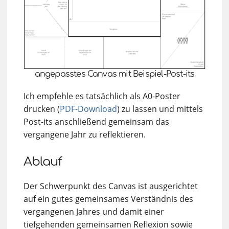
angepasstes Canvas mit Beispiel-Post-its
Ich empfehle es tatsächlich als A0-Poster
drucken (
PDF-Download
) zu lassen und mittels
Post-its anschließend gemeinsam das
vergangene Jahr zu reflektieren.
Ablauf
Der Schwerpunkt des Canvas ist ausgerichtet
auf ein gutes gemeinsames Verständnis des
vergangenen Jahres und damit einer
tiefgehenden gemeinsamen Reflexion sowie