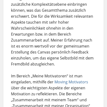
zusätzliche Komplexitätsebene einbringen
können, was das Gesamtthema zusätzlich
erschwert. Die für die Wirksamkeit relevanten
Aspekte tauchen mit sehr hoher
Wahrscheinlichkeit ohnehin in den
Erwartungen bzw. in dem Bereich
Zusammenarbeit auf. Meiner Erfahrung nach
ist es enorm wertvoll vor der gemeinsamen
Erstellung des Canvas persönlich Feedback
einzuholen, um das eigene Selbstbild mit dem
Fremdbild abzugleichen.
Im Bereich „Meine Motivatoren“ ist man
eingeladen, mithilfe der
Moving Motivators
über die wichtigsten Aspekte der eigenen
Motivation zu reflektieren. Die Bereiche
„Zusammenarbeit mit meinem Team“ und
„Zusammenarbeit mit meiner Organisation“