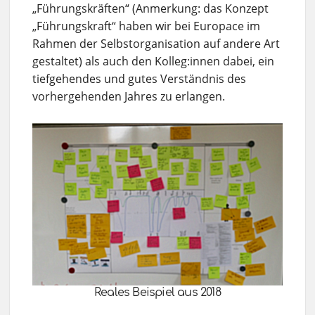
„Führungskräften“ (Anmerkung: das Konzept
„Führungskraft“ haben wir bei Europace im
Rahmen der Selbstorganisation auf andere Art
gestaltet) als auch den Kolleg:innen dabei, ein
tiefgehendes und gutes Verständnis des
vorhergehenden Jahres zu erlangen.
Reales Beispiel aus 2018