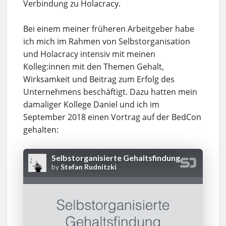
Verbindung zu Holacracy.
Bei einem meiner früheren Arbeitgeber habe
ich mich im Rahmen von Selbstorganisation
und Holacracy intensiv mit meinen
Kolleg:innen mit den Themen Gehalt,
Wirksamkeit und Beitrag zum Erfolg des
Unternehmens beschäftigt. Dazu hatten mein
damaliger Kollege Daniel und ich im
September 2018 einen Vortrag auf der BedCon
gehalten: