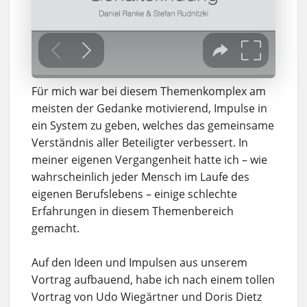
Für mich war bei diesem Themenkomplex am
meisten der Gedanke motivierend, Impulse in
ein System zu geben, welches das gemeinsame
Verständnis aller Beteiligter verbessert. In
meiner eigenen Vergangenheit hatte ich – wie
wahrscheinlich jeder Mensch im Laufe des
eigenen Berufslebens – einige schlechte
Erfahrungen in diesem Themenbereich
gemacht.
Auf den Ideen und Impulsen aus unserem
Vortrag aufbauend, habe ich nach einem tollen
Vortrag von Udo Wiegärtner und Doris Dietz