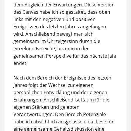
dem Abgleich der Erwartungen. Diese Version
des Canvas habe ich so gestaltet, dass oben
links mit den negativen und positiven
Ereignissen des letzten Jahres angefangen
wird. Anschließend bewegt man sich
gemeinsam im Uhrzeigersinn durch die
einzelnen Bereiche, bis man in der
gemeinsamen Perspektive für das nächste Jahr
endet.
Nach dem Bereich der Ereignisse des letzten
Jahres folgt der Wechsel zur eigenen
persönlichen Entwicklung und der eigenen
Erfahrungen. Anschließend ist Raum für die
eigenen Stärken und gelebten
Verantwortungen. Den Bereich Potenziale
habe ich absichtlich ausgelassen, da diese für
eine gemeinsame Gehaltsdiskussion eine