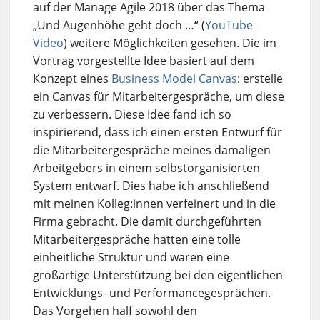
auf der Manage Agile 2018 über das Thema
„Und Augenhöhe geht doch …“ (
YouTube
Video
) weitere Möglichkeiten gesehen. Die im
Vortrag vorgestellte Idee basiert auf dem
Konzept eines
Business Model Canvas
: erstelle
ein Canvas für Mitarbeitergespräche, um diese
zu verbessern. Diese Idee fand ich so
inspirierend, dass ich einen ersten Entwurf für
die Mitarbeitergespräche meines damaligen
Arbeitgebers in einem selbstorganisierten
System entwarf. Dies habe ich anschließend
mit meinen Kolleg:innen verfeinert und in die
Firma gebracht. Die damit durchgeführten
Mitarbeitergespräche hatten eine tolle
einheitliche Struktur und waren eine
großartige Unterstützung bei den eigentlichen
Entwicklungs- und Performancegesprächen.
Das Vorgehen half sowohl den