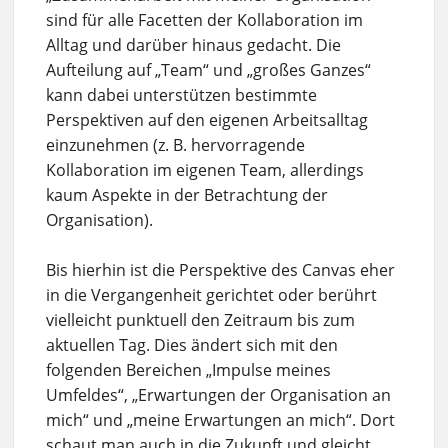
sind für alle Facetten der Kollaboration im
Alltag und darüber hinaus gedacht. Die
Aufteilung auf „Team“ und „großes Ganzes“
kann dabei unterstützen bestimmte
Perspektiven auf den eigenen Arbeitsalltag
einzunehmen (z. B. hervorragende
Kollaboration im eigenen Team, allerdings
kaum Aspekte in der Betrachtung der
Organisation).
Bis hierhin ist die Perspektive des Canvas eher
in die Vergangenheit gerichtet oder berührt
vielleicht punktuell den Zeitraum bis zum
aktuellen Tag. Dies ändert sich mit den
folgenden Bereichen „Impulse meines
Umfeldes“, „Erwartungen der Organisation an
mich“ und „meine Erwartungen an mich“. Dort
schaut man auch in die Zukunft und gleicht