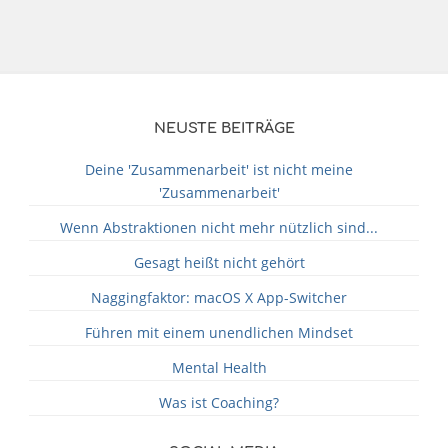
NEUSTE BEITRÄGE
Deine 'Zusammenarbeit' ist nicht meine
'Zusammenarbeit'
Wenn Abstraktionen nicht mehr nützlich sind...
Gesagt heißt nicht gehört
Naggingfaktor: macOS X App-Switcher
Führen mit einem unendlichen Mindset
Mental Health
Was ist Coaching?