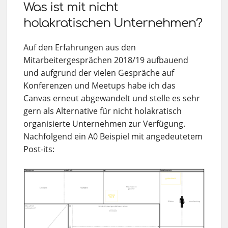
Was ist mit nicht
holakratischen Unternehmen?
Auf den Erfahrungen aus den
Mitarbeitergesprächen 2018/19 aufbauend
und aufgrund der vielen Gespräche auf
Konferenzen und Meetups habe ich das
Canvas erneut abgewandelt und stelle es sehr
gern als Alternative für nicht holakratisch
organisierte Unternehmen zur Verfügung.
Nachfolgend ein A0 Beispiel mit angedeutetem
Post-its: